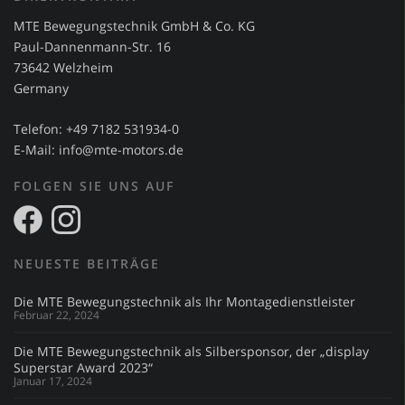
MTE Bewegungstechnik GmbH & Co. KG
Paul-Dannenmann-Str. 16
73642 Welzheim
Germany
Telefon: +49 7182 531934-0
E-Mail:
info@mte-motors.de
FOLGEN SIE UNS AUF
NEUESTE BEITRÄGE
Die MTE Bewegungstechnik als Ihr Montagedienstleister
Februar 22, 2024
Die MTE Bewegungstechnik als Silbersponsor, der „display
Superstar Award 2023“
Januar 17, 2024