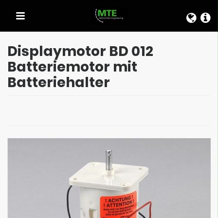
SCHNELLAUSWAHL
Displaymotor BD 012
Batteriemotor mit
Batteriehalter