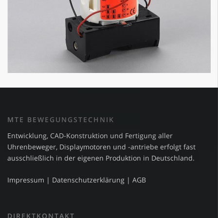
MTE BEWEGUNGSTECHNIK
Entwicklung, CAD-Konstruktion und Fertigung aller
Uhrenbeweger, Displaymotoren und -antriebe erfolgt fast
ausschließlich in der eigenen Produktion in Deutschland.
Impressum
|
Datenschutzerklärung
|
AGB
DIREKTKONTAKT