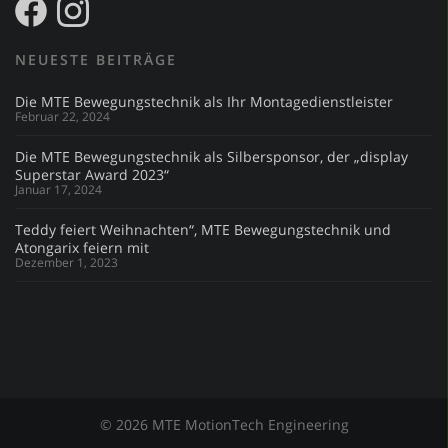
NEUESTE BEITRÄGE
Die MTE Bewegungstechnik als Ihr Montagedienstleister
Februar 22, 2024
Die MTE Bewegungstechnik als Silbersponsor, der „display
Superstar Award 2023“
Januar 17, 2024
Teddy feiert Weihnachten“, MTE Bewegungstechnik und
Atongarix feiern mit
Dezember 1, 2023
© 2026 MTE MotionTech Engineering