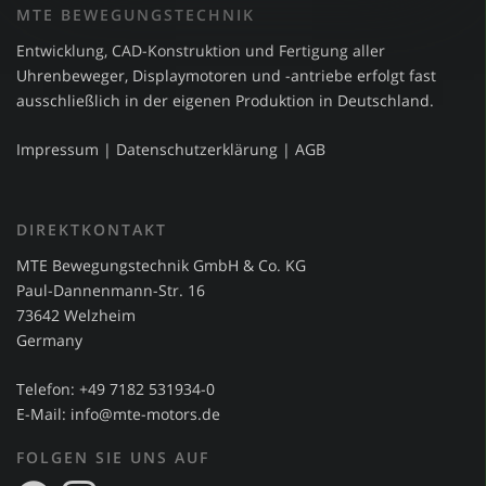
MTE BEWEGUNGSTECHNIK
Entwicklung, CAD-Konstruktion und Fertigung aller
Uhrenbeweger, Displaymotoren und -antriebe erfolgt fast
ausschließlich in der eigenen Produktion in Deutschland.
Impressum
|
Datenschutzerklärung
|
AGB
DIREKTKONTAKT
MTE Bewegungstechnik GmbH & Co. KG
Paul-Dannenmann-Str. 16
73642 Welzheim
Germany
Telefon: +49 7182 531934-0
E-Mail:
info@mte-motors.de
FOLGEN SIE UNS AUF