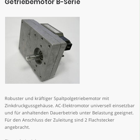
Getriebemotor B-Serie
Robuster und kräftiger Spaltpolgetriebemotor mit
Zinkdruckgussgehäuse. AC-Elektromotor universell einsetzbar
und für anhaltenden Dauerbetrieb unter Belastung geeignet.
Für den Anschluss der Zuleitung sind 2 Flachstecker
angebracht.