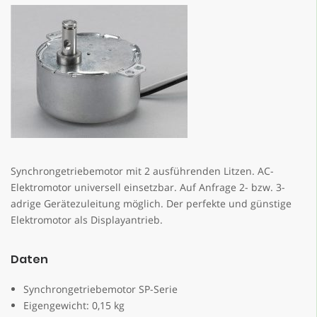
Synchrongetriebemotor mit 2 ausführenden Litzen. AC-
Elektromotor universell einsetzbar. Auf Anfrage 2- bzw. 3-
adrige Gerätezuleitung möglich. Der perfekte und günstige
Elektromotor als Displayantrieb.
Daten
Synchrongetriebemotor SP-Serie
Eigengewicht: 0,15 kg