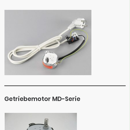
Getriebemotor MD-Serie