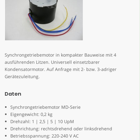
Synchrongetriebemotor in kompakter Bauweise mit 4
ausführenden Litzen. Universell einsetzbarer
Kondensatormotor. Auf Anfrage mit 2- bzw. 3-adriger
Gerätezuleitung.
Daten
Synchrongetriebemotor MD-Serie
Eigengewicht: 0,2 kg
Drehzahl: 1 | 2,5 | 5 | 10 UpM
Drehrichtung: rechtsdrehend oder linksdrehend
Betriebsspannung: 220-240 V AC