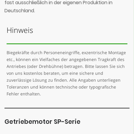
fast ausschließlich in der eigenen Produktion in
Deutschland.
Hinweis
Biegekräfte durch Personeneingriffe, exzentrische Montage
etc., können ein Vielfaches der angegebenen Tragkraft des
Antriebes (oder Drehbühne) betragen. Bitte lassen Sie sich
von uns kostenlos beraten, um eine sichere und
zuverlässige Lösung zu finden. Alle Angaben unterliegen
Toleranzen und können technische oder typografische
Fehler enthalten.
Getriebemotor SP-Serie