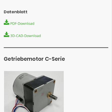
Datenblatt
PDF-Download
3D-CAD-Download
Getriebemotor C-Serie