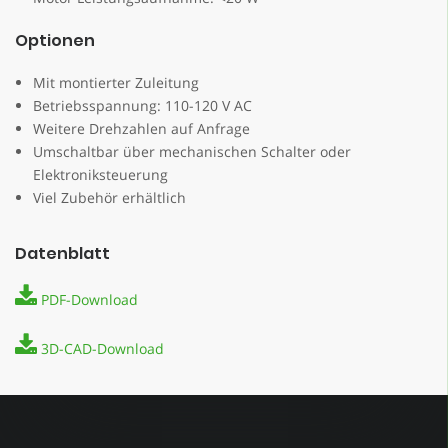
Optionen
Mit montierter Zuleitung
Betriebsspannung: 110-120 V AC
Weitere Drehzahlen auf Anfrage
Umschaltbar über mechanischen Schalter oder
Elektroniksteuerung
Viel Zubehör erhältlich
Datenblatt
PDF-Download
3D-CAD-Download