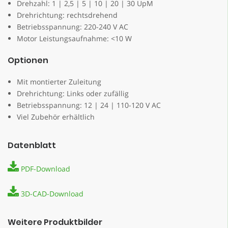
Drehzahl: 1 | 2,5 | 5 | 10 | 20 | 30 UpM
Drehrichtung: rechtsdrehend
Betriebsspannung: 220-240 V AC
Motor Leistungsaufnahme: <10 W
Optionen
Mit montierter Zuleitung
Drehrichtung: Links oder zufällig
Betriebsspannung: 12 | 24 | 110-120 V AC
Viel Zubehör erhältlich
Datenblatt
PDF-Download
3D-CAD-Download
Weitere Produktbilder