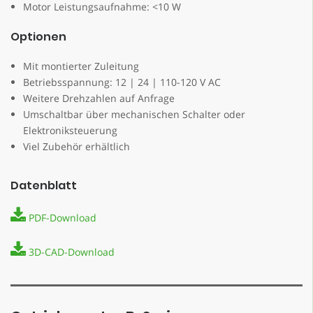
Motor Leistungsaufnahme: <10 W
Optionen
Mit montierter Zuleitung
Betriebsspannung: 12 | 24 | 110-120 V AC
Weitere Drehzahlen auf Anfrage
Umschaltbar über mechanischen Schalter oder
Elektroniksteuerung
Viel Zubehör erhältlich
Datenblatt
PDF-Download
3D-CAD-Download