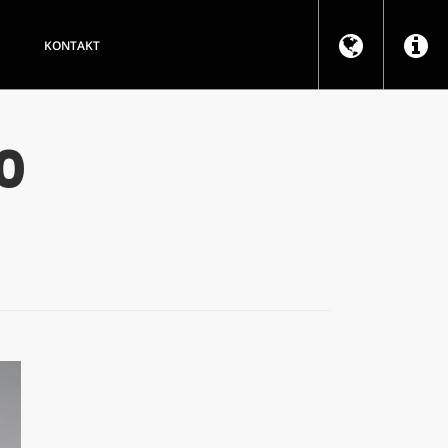
KONTAKT
0