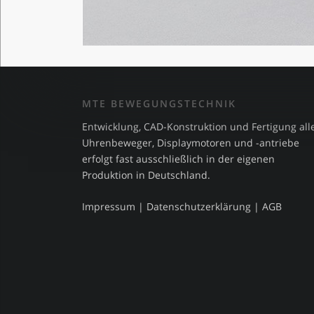
MTE BEWEGUNGSTECHNIK
Entwicklung, CAD-Konstruktion und Fertigung all
Uhrenbeweger, Displaymotoren und -antriebe
erfolgt fast ausschließlich in der eigenen
Produktion in Deutschland.
Impressum
|
Datenschutzerklärung
|
AGB