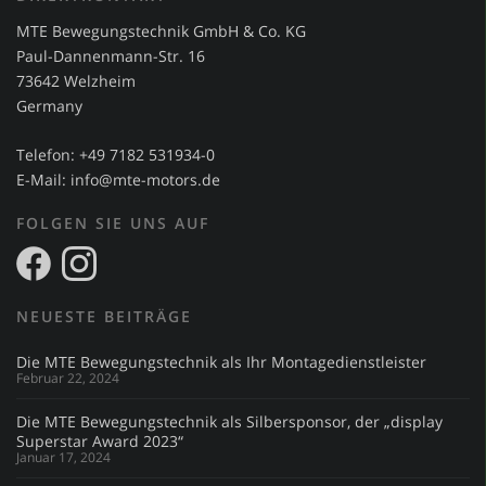
MTE Bewegungstechnik GmbH & Co. KG
Paul-Dannenmann-Str. 16
73642 Welzheim
Germany
Telefon: +49 7182 531934-0
E-Mail:
info@mte-motors.de
FOLGEN SIE UNS AUF
NEUESTE BEITRÄGE
Die MTE Bewegungstechnik als Ihr Montagedienstleister
Februar 22, 2024
Die MTE Bewegungstechnik als Silbersponsor, der „display
Superstar Award 2023“
Januar 17, 2024