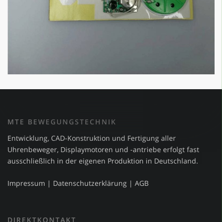
MTE BEWEGUNGSTECHNIK
Entwicklung, CAD-Konstruktion und Fertigung aller
Uhrenbeweger, Displaymotoren und -antriebe erfolgt fast
ausschließlich in der eigenen Produktion in Deutschland.
Impressum
|
Datenschutzerklärung
|
AGB
DIREKTKONTAKT