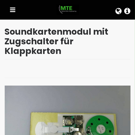
SCHNELLAUSWAHL
Soundkartenmodul mit
Zugschalter für
Klappkarten