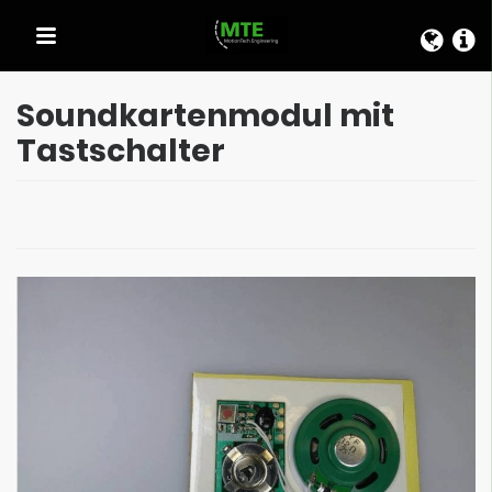
SCHNELLAUSWAHL
Soundkartenmodul mit
Tastschalter