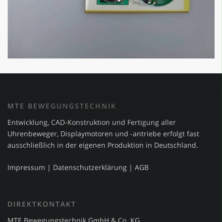
MTE BEWEGUNGSTECHNIK
Entwicklung, CAD-Konstruktion und Fertigung aller
Uhrenbeweger, Displaymotoren und -antriebe erfolgt fast
ausschließlich in der eigenen Produktion in Deutschland.
Impressum
|
Datenschutzerklärung
|
AGB
DIREKTKONTAKT
MTE Bewegungstechnik GmbH & Co. KG