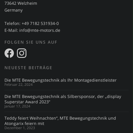
73642 Welzheim
Germany
Telefon: +49 7182 531934-0
E-Mail:
info@mte-motors.de
FOLGEN SIE UNS AUF
NEUESTE BEITRÄGE
Die MTE Bewegungstechnik als Ihr Montagedienstleister
Februar 22, 2024
Die MTE Bewegungstechnik als Silbersponsor, der „display
Superstar Award 2023“
Januar 17, 2024
Teddy feiert Weihnachten“, MTE Bewegungstechnik und
Atongarix feiern mit
Dezember 1, 2023