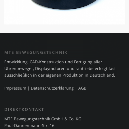
MTE BEWEGUNGSTECHNIK
Entwicklung, CAD-Konstruktion und Fertigung aller
Uhrenbeweger, Displaymotoren und -antriebe erfolgt fast
ausschließlich in der eigenen Produktion in Deutschland.
Impressum
|
Datenschutzerklärung
|
AGB
DIREKTKONTAKT
MTE Bewegungstechnik GmbH & Co. KG
Paul-Dannenmann-Str. 16