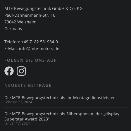
MTE Bewegungstechnik GmbH & Co. KG
Paul-Dannenmann-Str. 16
73642 Welzheim
Germany
Telefon: +49 7182 531934-0
E-Mail:
info@mte-motors.de
FOLGEN SIE UNS AUF
NEUESTE BEITRÄGE
Die MTE Bewegungstechnik als Ihr Montagedienstleister
Februar 22, 2024
Die MTE Bewegungstechnik als Silbersponsor, der „display
Superstar Award 2023“
Januar 17, 2024