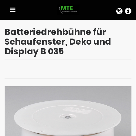
SCHNELLAUSWAHL
Batteriedrehbühne für
Schaufenster, Deko und
Display B 035