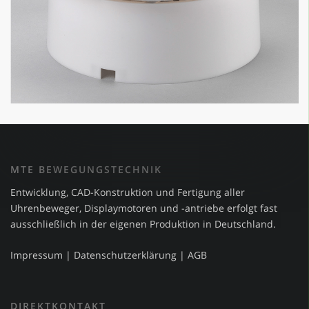
MTE BEWEGUNGSTECHNIK
Entwicklung, CAD-Konstruktion und Fertigung aller
Uhrenbeweger, Displaymotoren und -antriebe erfolgt fast
ausschließlich in der eigenen Produktion in Deutschland.
Impressum
|
Datenschutzerklärung
|
AGB
DIREKTKONTAKT